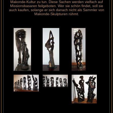
Makonde-Kultur zu tun. Diese Sachen werden vielfach auf
Missionsbasaren feilgeboten. Wer sie schön findet, soll sie
auch kaufen, solange er sich danach nicht als Sammler von
Makonde-Skulpturen rühmt.