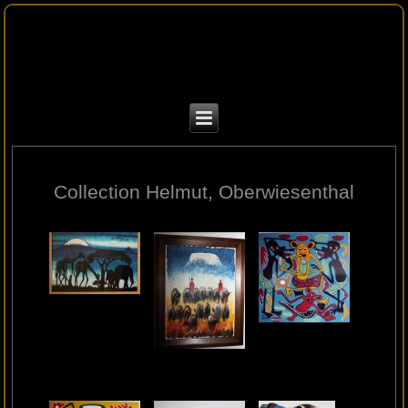
Collection Helmut, Oberwiesenthal