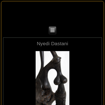
Nyedi Dastani